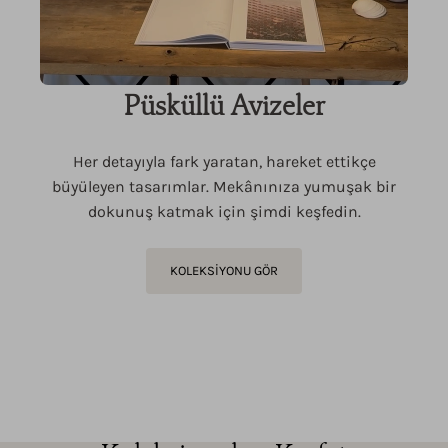
Püsküllü Avizeler
Her detayıyla fark yaratan, hareket ettikçe
büyüleyen tasarımlar. Mekânınıza yumuşak bir
dokunuş katmak için şimdi keşfedin.
KOLEKSİYONU GÖR