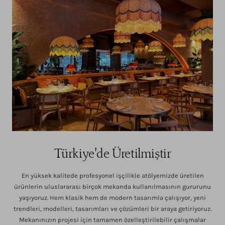
Türkiye'de Üretilmiştir
En yüksek kalitede profesyonel işçilikle atölyemizde üretilen
ürünlerin uluslararası birçok mekanda kullanılmasının gururunu
yaşıyoruz. Hem klasik hem de modern tasarımla çalışıyor, yeni
trendleri, modelleri, tasarımları ve çözümleri bir araya getiriyoruz.
Mekanınızın projesi için tamamen özelleştirilebilir çalışmalar